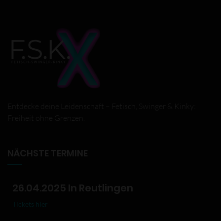
Entdecke deine Leidenschaft – Fetisch, Swinger & Kinky:
Freiheit ohne Grenzen.
NÄCHSTE TERMINE
26.04.2025 In Reutlingen
Tickets hier