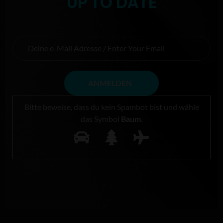
UP TO DATE
Bitte beweise, dass du kein Spambot bist und wähle
das Symbol
Baum
.