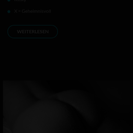
X = Geheimnisvoll
WEITERLESEN