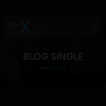
BLOG SINGLE
Home
Blog Single