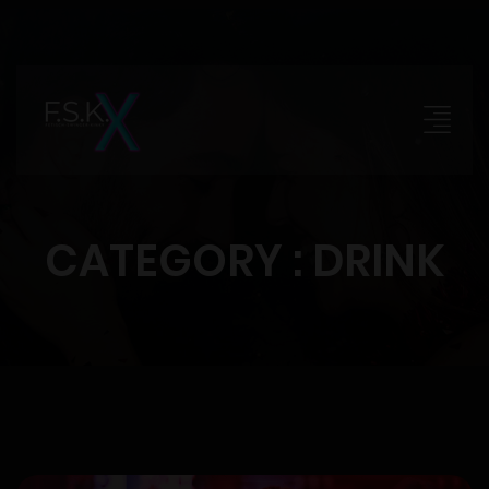
CATEGORY : DRINK