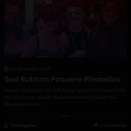
16. Dezember 2019
Sed Rutrum Posuere Phasellus
Aenean Sollicitudin Vel Velit Auctor Quis Proin Gravida Nibh
Vel Velit Auctor Aliquet. Aenean Sollicitudin, Lorem Quis
Bibendum Auctor,...
Hostingtime
0 Comments